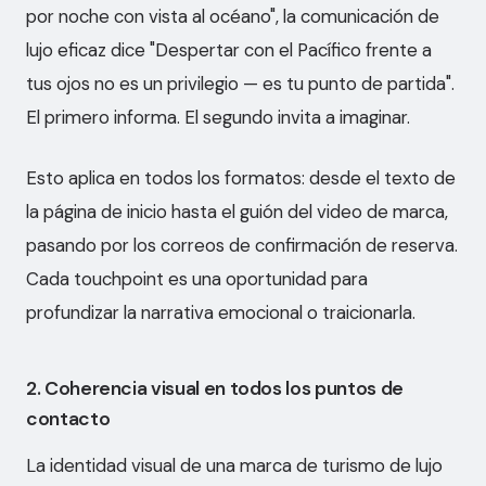
por noche con vista al océano", la comunicación de
lujo eficaz dice "Despertar con el Pacífico frente a
tus ojos no es un privilegio — es tu punto de partida".
El primero informa. El segundo invita a imaginar.
Esto aplica en todos los formatos: desde el texto de
la página de inicio hasta el guión del video de marca,
pasando por los correos de confirmación de reserva.
Cada touchpoint es una oportunidad para
profundizar la narrativa emocional o traicionarla.
2. Coherencia visual en todos los puntos de
contacto
La identidad visual de una marca de turismo de lujo