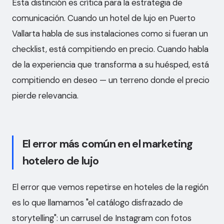
Esta distinción es crítica para la estrategia de
comunicación. Cuando un hotel de lujo en Puerto
Vallarta habla de sus instalaciones como si fueran un
checklist, está compitiendo en precio. Cuando habla
de la experiencia que transforma a su huésped, está
compitiendo en deseo — un terreno donde el precio
pierde relevancia.
El error más común en el marketing
hotelero de lujo
El error que vemos repetirse en hoteles de la región
es lo que llamamos "el catálogo disfrazado de
storytelling": un carrusel de Instagram con fotos