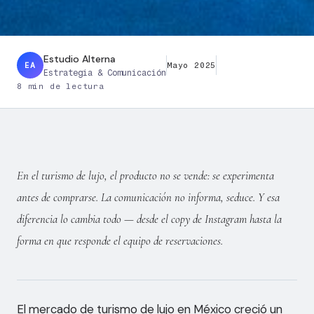
Estudio Alterna
EA
Mayo 2025
Estrategia & Comunicación
8 min de lectura
En el turismo de lujo, el producto no se vende: se experimenta
antes de comprarse. La comunicación no informa, seduce. Y esa
diferencia lo cambia todo — desde el copy de Instagram hasta la
forma en que responde el equipo de reservaciones.
El mercado de turismo de lujo en México creció un