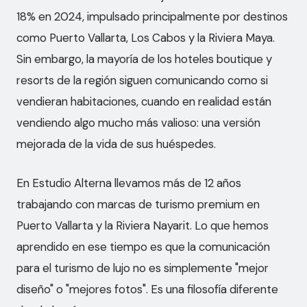
18% en 2024, impulsado principalmente por destinos
como Puerto Vallarta, Los Cabos y la Riviera Maya.
Sin embargo, la mayoría de los hoteles boutique y
resorts de la región siguen comunicando como si
vendieran habitaciones, cuando en realidad están
vendiendo algo mucho más valioso: una versión
mejorada de la vida de sus huéspedes.
En Estudio Alterna llevamos más de 12 años
trabajando con marcas de turismo premium en
Puerto Vallarta y la Riviera Nayarit. Lo que hemos
aprendido en ese tiempo es que la comunicación
para el turismo de lujo no es simplemente "mejor
diseño" o "mejores fotos". Es una filosofía diferente