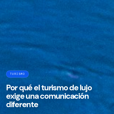
TURISMO
Por qué el turismo de lujo
exige una comunicación
diferente