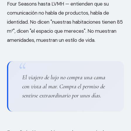
Four Seasons hasta LVMH — entienden que su
comunicación no habla de productos, habla de
identidad. No dicen "nuestras habitaciones tienen 85
m²", dicen "el espacio que mereces". No muestran
amenidades, muestran un estilo de vida.
El viajero de lujo no compra una cama
con vista al mar. Compra el permiso de
sentirse extraordinario por unos días.