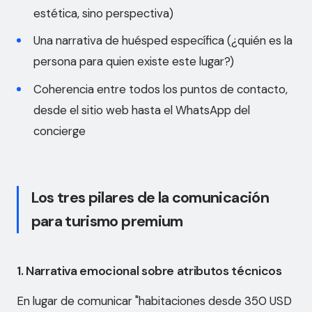
estética, sino perspectiva)
Una narrativa de huésped específica (¿quién es la
persona para quien existe este lugar?)
Coherencia entre todos los puntos de contacto,
desde el sitio web hasta el WhatsApp del
concierge
Los tres pilares de la comunicación
para turismo premium
1. Narrativa emocional sobre atributos técnicos
En lugar de comunicar "habitaciones desde 350 USD