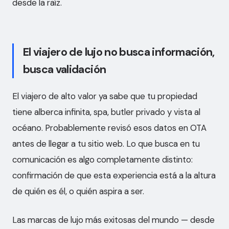
desde la raíz.
El viajero de lujo no busca información,
busca validación
El viajero de alto valor ya sabe que tu propiedad
tiene alberca infinita, spa, butler privado y vista al
océano. Probablemente revisó esos datos en OTA
antes de llegar a tu sitio web. Lo que busca en tu
comunicación es algo completamente distinto:
confirmación de que esta experiencia está a la altura
de quién es él, o quién aspira a ser.
Las marcas de lujo más exitosas del mundo — desde