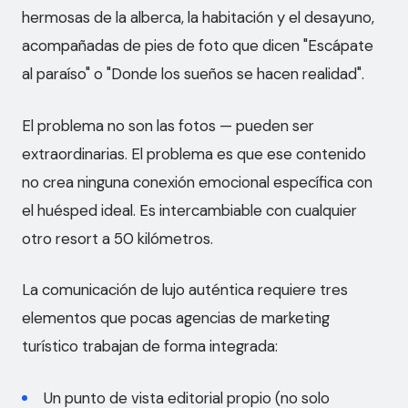
hermosas de la alberca, la habitación y el desayuno,
acompañadas de pies de foto que dicen "Escápate
al paraíso" o "Donde los sueños se hacen realidad".
El problema no son las fotos — pueden ser
extraordinarias. El problema es que ese contenido
no crea ninguna conexión emocional específica con
el huésped ideal. Es intercambiable con cualquier
otro resort a 50 kilómetros.
La comunicación de lujo auténtica requiere tres
elementos que pocas agencias de marketing
turístico trabajan de forma integrada:
Un punto de vista editorial propio (no solo