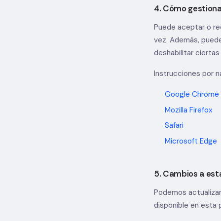
4. Cómo gestiona
Puede aceptar o rec
vez. Además, puede
deshabilitar ciertas
Instrucciones por 
Google Chrome
Mozilla Firefox
Safari
Microsoft Edge
5. Cambios a esta
Podemos actualizar
disponible en esta 